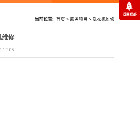
当前位置:
首页
>
服务项目
>
洗衣机维修
机维修
12.05