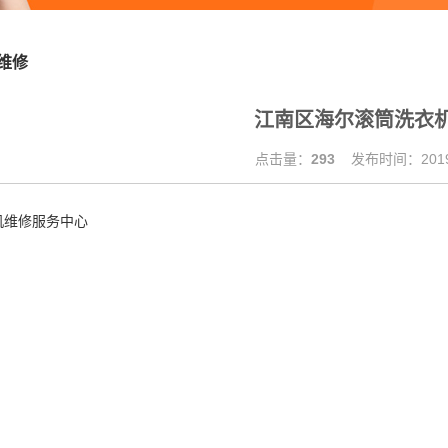
维修
江南区海尔滚筒洗衣
点击量：
293
发布时间：2019.
机维修服务中心