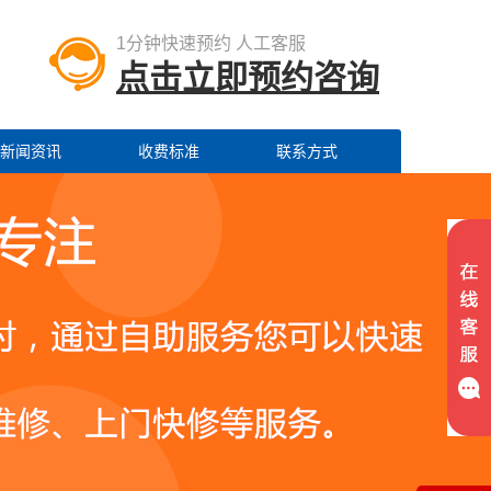
1分钟快速预约 人工客服
点击立即预约咨询
新闻资讯
收费标准
联系方式