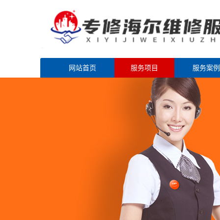
网站首页
服务项目
服务案例