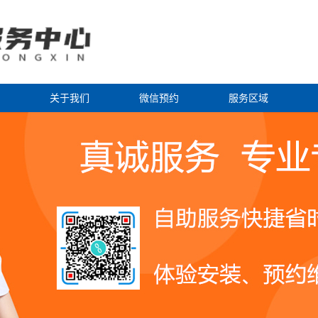
关于我们
微信预约
服务区域