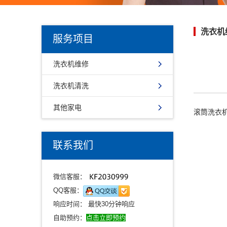
洗衣机
服务项目
洗衣机维修
洗衣机清洗
其他家电
滚筒洗衣
联系我们
微信客服：
QQ客服：
响应时间： 最快30分钟响应
自助预约：
点击立即预约