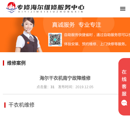
维修案例
海尔干衣机南宁故障维修
点击量：
31
发布时间：2019.12.05
干衣机维修