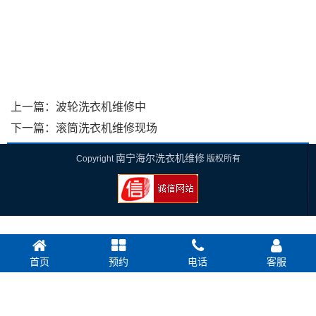
上一篇：
波轮洗衣机维修中
下一篇：
滚筒洗衣机维修现场
南宁海尔洗衣机维修
Copyright
版权所有
首页
预约
电话
客服