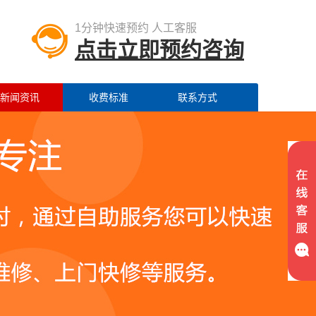
1分钟快速预约 人工客服
点击立即预约咨询
新闻资讯
收费标准
联系方式