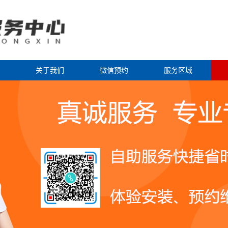
关于我们
微信预约
服务区域