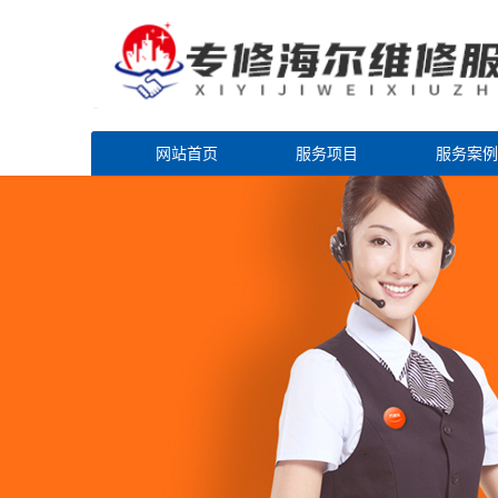
网站首页
服务项目
服务案例